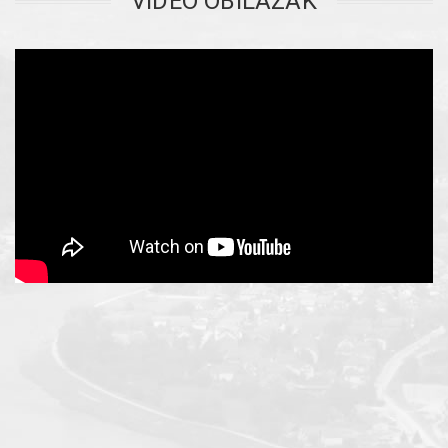
VIDEO OBILAZAK