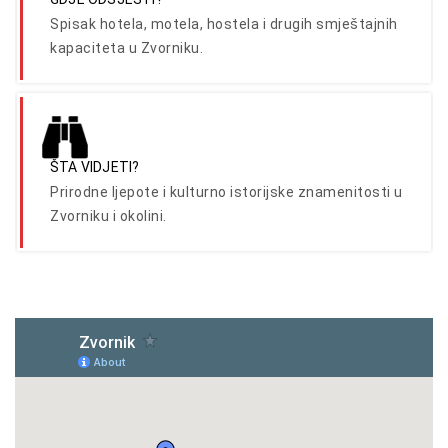
Spisak hotela, motela, hostela i drugih smještajnih
kapaciteta u Zvorniku.
ŠTA VIDJETI?
Prirodne ljepote i kulturno istorijske znamenitosti u
Zvorniku i okolini.