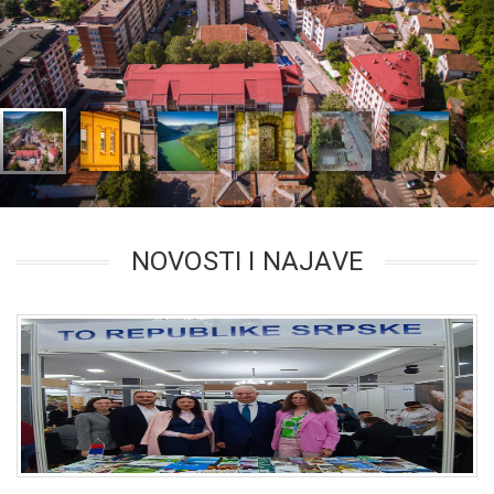
NOVOSTI I NAJAVE