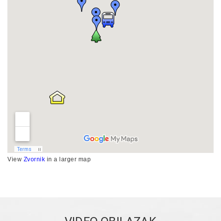
View
Zvornik
in a larger map