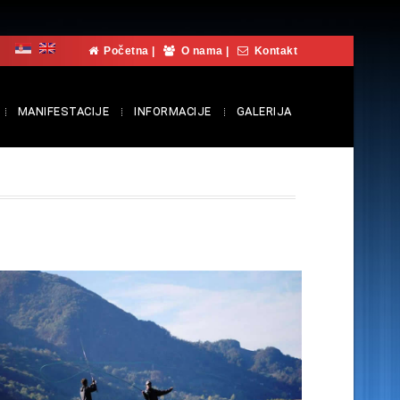
Početna
|
O nama
|
Kontakt
MANIFESTACIJE
INFORMACIJE
GALERIJA