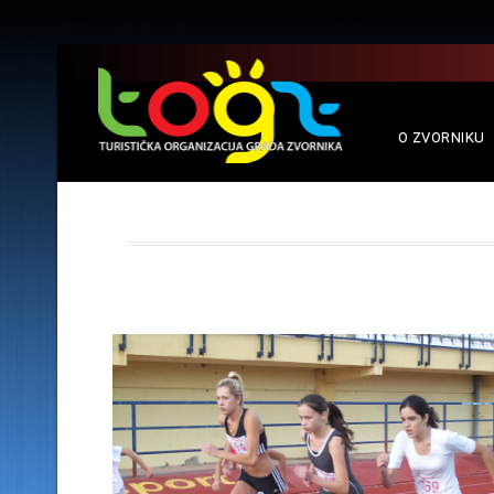
O ZVORNIKU