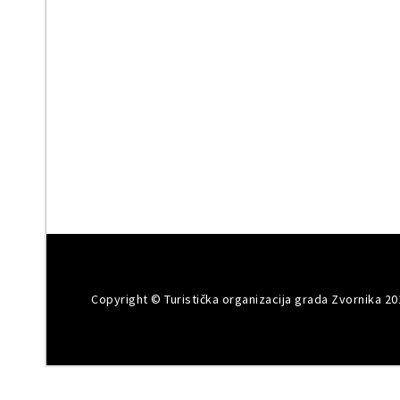
Copyright © Turistička organizacija grada Zvornika 20