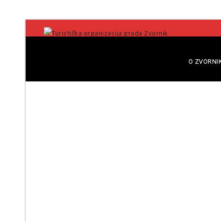
O ZVORNI