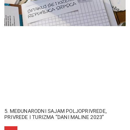
5. MEĐUNARODNI SAJAM POLJOPRIVREDE,
PRIVREDE I TURIZMA “DANI MALINE 2023”