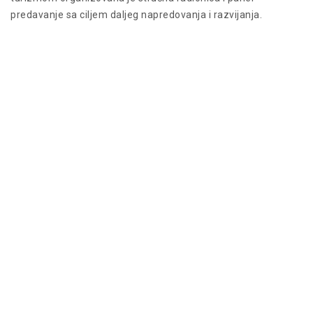
predavanje sa ciljem daljeg napredovanja i razvijanja.