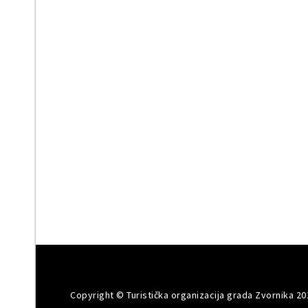
Copyright © Turistička organizacija grada Zvornika 20