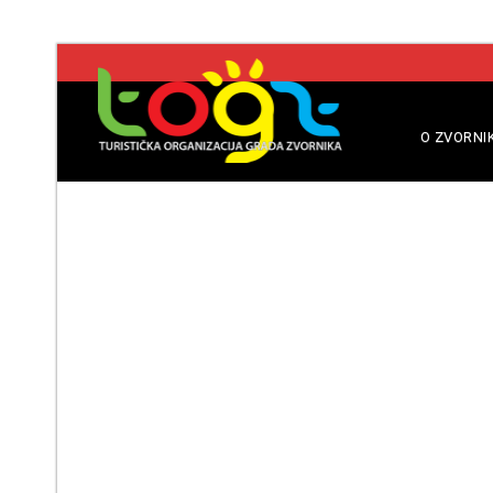
O ZVORNI