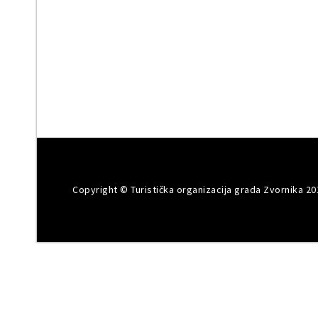
Copyright © Turistička organizacija grada Zvornika 20