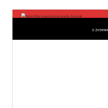
O ZVORNI