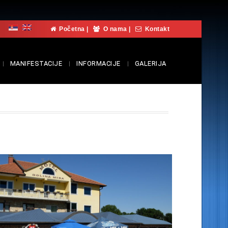
Početna
|
O nama
|
Kontakt
MANIFESTACIJE
INFORMACIJE
GALERIJA