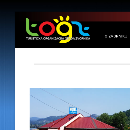
O ZVORNIKU