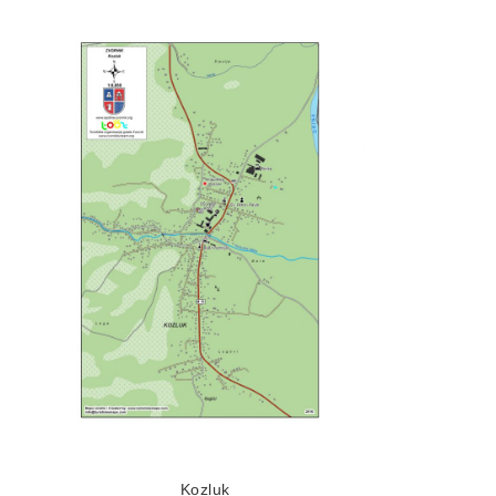
Kozluk