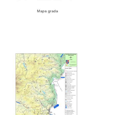
Mapa grada