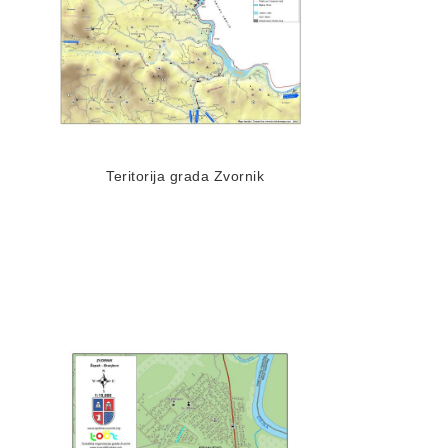
Teritorija grada Zvornik