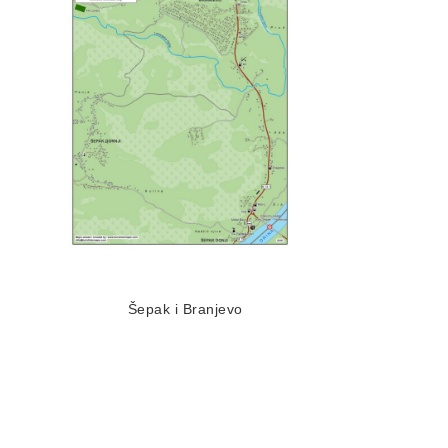
Šepak i Branjevo