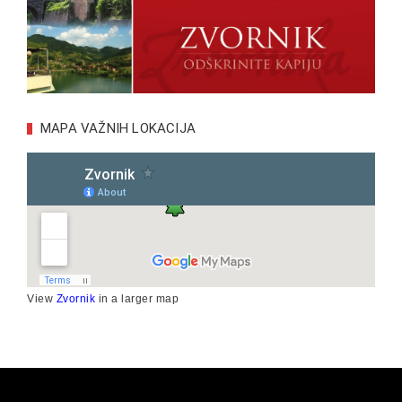
MAPA VAŽNIH LOKACIJA
View
Zvornik
in a larger map