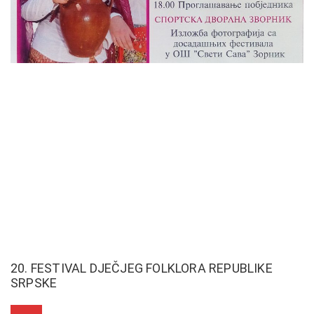
20. FESTIVAL DJEČJEG FOLKLORA REPUBLIKE
SRPSKE