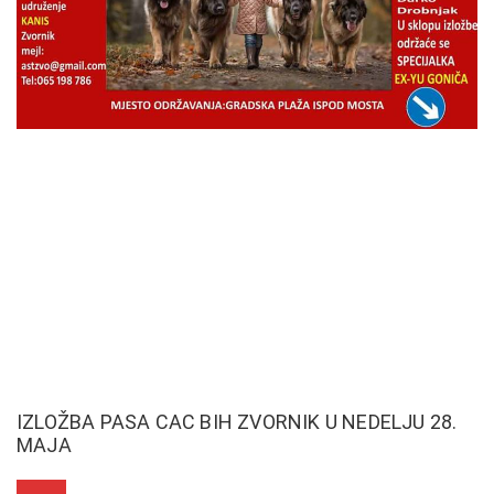
IZLOŽBA PASA CAC BIH ZVORNIK U NEDELJU 28.
MAJA