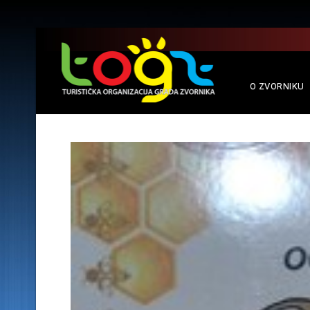
O ZVORNIKU